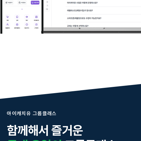
아이캐치유 그룹클래스
함께해서 즐거운