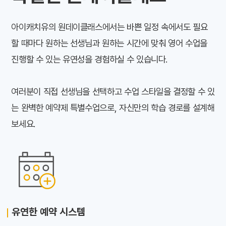
아이캐치유의 원데이클래스에서는 바쁜 일정 속에서도 필요
할 때마다 원하는 선생님과 원하는 시간에 맞춰 영어 수업을
진행할 수 있는 유연성을 경험하실 수 있습니다.
여러분이 직접 선생님을 선택하고 수업 스타일을 결정할 수 있
는 완벽한 예약제 특별수업으로, 자신만의 학습 경로를 설계해
보세요.
유연한 예약 시스템