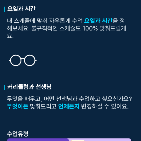
요일과 시간
내 스케쥴에 맞춰 자유롭게 수업
요일과 시간
을 정
해보세요. 불규칙적인 스케쥴도 100% 맞춰드릴게
요.
커리큘럼과 선생님
무엇을 배우고, 어떤 선생님과 수업하고 싶으신가요?
무엇이든
맞춰드리고
언제든지
변경하실 수 있어요.