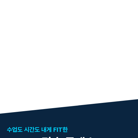
수업도 시간도 내게 FIT한