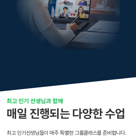
최고 인기 선생님과 함께
매일 진행되는 다양한 수업
최고 인기선생님들이 매주 특별한 그룹클래스를 준비합니다.