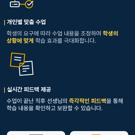
개인별 맞춤 수업
학생의 요구에 따라 수업 내용을 조정하여
학생의
상황에 맞게
학습 효과를 극대화합니다.
실시간 피드백 제공
수업이 끝난 직후 선생님의
즉각적인 피드백
을 통해
학습 내용을 확인하고 보완할 수 있습니다.