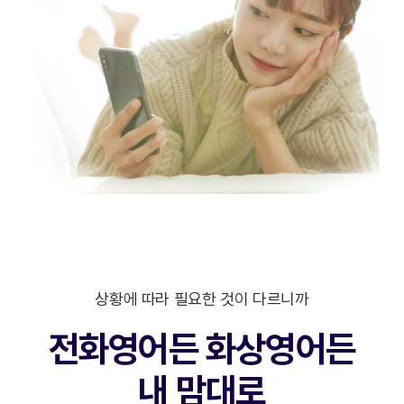
상황에 따라 필요한 것이 다르니까
전화영어든 화상영어든
내 맘대로