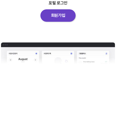
포털 로그인
회원가입