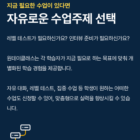
지금 필요한 수업이 있다면
자유로운 수업주제 선택
레벨 테스트가 필요하신가요? 인터뷰 준비가 필요하신가요?
원데이클래스는 각 학습자가 지금 필요로 하는 목표에 맞춰 개
별화된 학습 경험을 제공합니다.
자유 대화, 레벨 테스트, 집중 수업 등 학생이 원하는 어떠한
수업도 신청할 수 있어, 맞춤형으로 실력을 향상시킬 수 있습
니다.