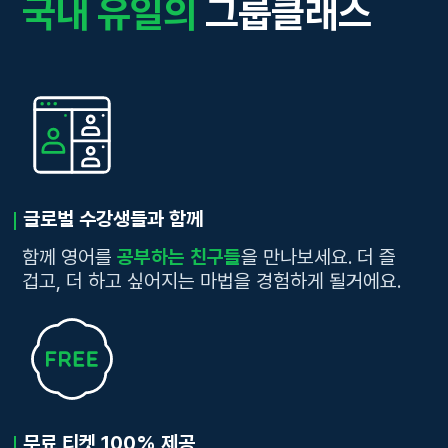
국내 유일의
그룹클래스
글로벌 수강생들과 함께
함께 영어를
공부하는 친구들
을 만나보세요. 더 즐
겁고, 더 하고 싶어지는 마법을 경험하게 될거에요.
무료 티켓 100% 제공