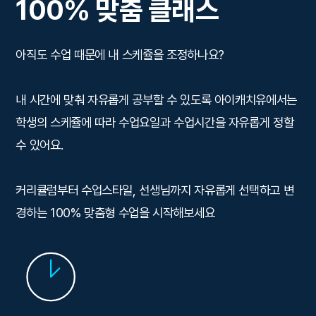
100% 맞춤 클래스
아직도 수업 때문에 내 스케쥴을 조정하나요?
내 시간에 맞춰 자유롭게 공부할 수 있도록 아이캐치유에서는
학생의 스케쥴에 따라 수업요일과 수업시간을 자유롭게 정할
수 있어요.
커리큘럼부터 수업스타일, 선생님까지 자유롭게 선택하고 변
경하는 100% 맞춤형 수업을 시작해보세요