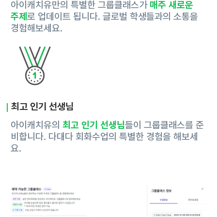
아이캐치유만의 특별한 그룹클래스가
매주 새로운
주제
로 업데이트 됩니다. 글로벌 학생들과의 소통을
경험해보세요.
최고 인기 선생님
아이캐치유의
최고 인기 선생님
들이 그룹클래스를 준
비합니다. 다대다 회화수업의 특별한 경험을 해보세
요.