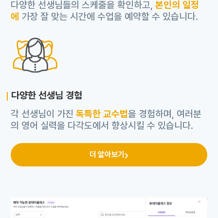
다양한 선생님들의 스케줄을 확인하고,
본인의 일정
에
가장 잘 맞는 시간에 수업을 예약할 수 있습니다.
다양한 선생님 경험
각 선생님이 가진
독특한 교수법
을 경험하며, 여러분
의 영어 실력을 다각도에서 향상시킬 수 있습니다.
더 알아보기