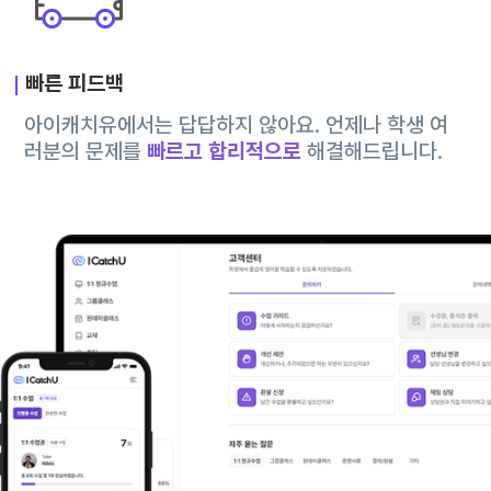
빠른 피드백
아이캐치유에서는 답답하지 않아요. 언제나 학생 여
러분의 문제를
빠르고 합리적으로
해결해드립니다.