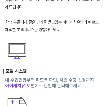
해드립니다.
학생 분들에게 좋은 평가를 받고있는 아이캐치유만의 빠르고
쾌적한 고객서비스를 경험해보세요.
포털 시스템
내 수업현황부터 피드백 확인, 각종 수강 신청까지
아이캐치유 포털
에서 한번에 관리해보세요.