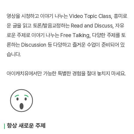
영상을 시청하고 이야기 나누는 Video Topic Class, 흥미로
운 글을 읽고 토론/발음교정하는 Read and Discuss, 자유
로운 주제로 이야기 나누는 Free Talking, 다양한 주제를 토
론하는 Discussion 등 다양하고 즐거운 수업이 준비되어 있
습니다.
아이캐치유에서만 가능한 특별한 경험을 절대 놓치지 마세요.
항상 새로운 주제