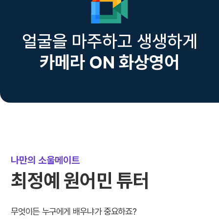
얼굴을 마주하고 생생하게
카메라 ON 화상영어
나만의 소울메이트
최정예 원어민 튜터
무엇이든 누구에게 배우냐가 중요하죠?