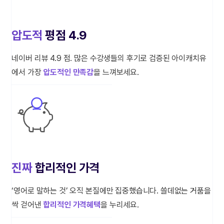
압도적
평점 4.9
네이버 리뷰 4.9 점. 많은 수강생들의 후기로 검증된 아이캐치유
에서 가장
압도적인 만족감
을 느껴보세요.
진짜
합리적인 가격
‘영어로 말하는 것’ 오직 본질에만 집중했습니다. 쓸데없는 거품을
싹 걷어낸
합리적인 가격혜택
을 누리세요.