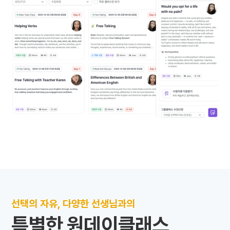
선택의 자유, 다양한 선생님과의
특별한 원데이클래스