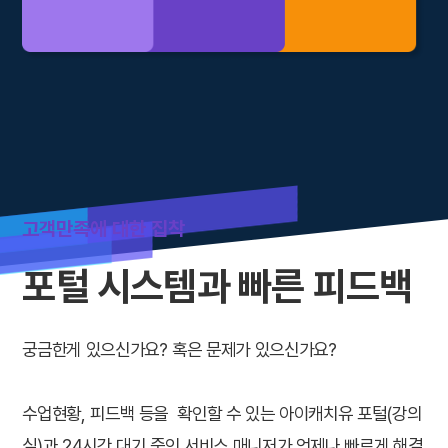
고객만족에 대한 집착
포털 시스템과 빠른 피드백
궁금한게 있으신가요? 혹은 문제가 있으신가요?
수업현황, 피드백 등을 확인할 수 있는 아이캐치유 포털(강의
실)과 24시간 대기 중인 서비스 매니저가 언제나 빠르게 해결