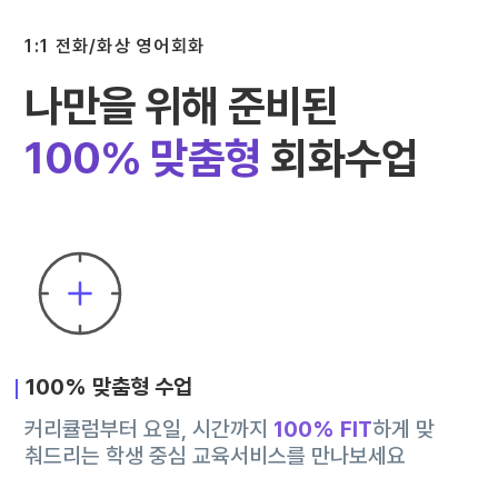
1:1 전화/화상 영어회화
나만을 위해 준비된
100% 맞춤형
회화수업
100% 맞춤형 수업
커리큘럼부터 요일, 시간까지
100% FIT
하게 맞
춰드리는 학생 중심 교육서비스를 만나보세요