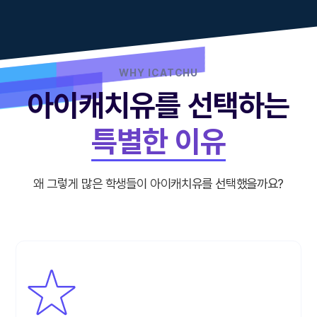
WHY ICATCHU
아이캐치유를 선택하는
특별한 이유
왜 그렇게 많은 학생들이 아이캐치유를 선택했을까요?