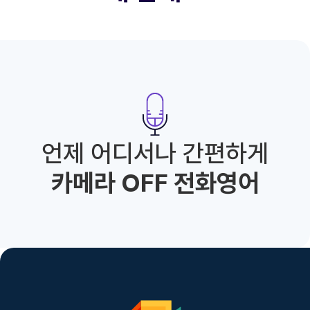
언제 어디서나 간편하게
카메라 OFF 전화영어