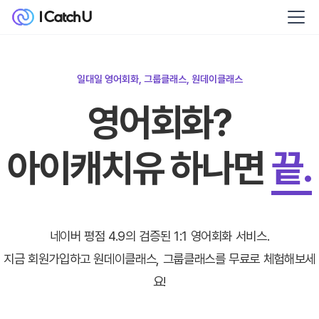
일대일 영어회화, 그룹클래스, 원데이클래스
영어회화?
아이캐치유 하나면
끝.
네이버 평점 4.9의 검증된 1:1 영어회화 서비스.
지금 회원가입하고 원데이클래스, 그룹클래스를 무료로 체험해보세
요!