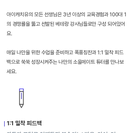
아이캐치유의 모든 선생님은 3년 이상의 교육경험과 100대 1
의 경쟁률을 뚫고 선발된 베테랑 강사님들로만 구성 되어있어
요.
매일 나만을 위한 수업을 준비하고 폭풍칭찬과 1:1 밀착 피드
백으로 쑥쑥 성장시켜주는 나만의 소울메이트 튜터를 만나보
세요.
1:1 밀착 피드백