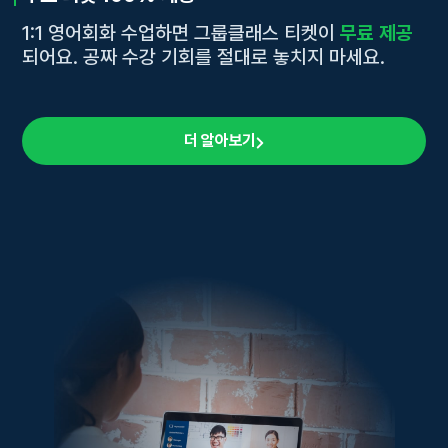
1:1 영어회화 수업하면 그룹클래스 티켓이
무료 제공
되어요. 공짜 수강 기회를 절대로 놓치지 마세요.
더 알아보기